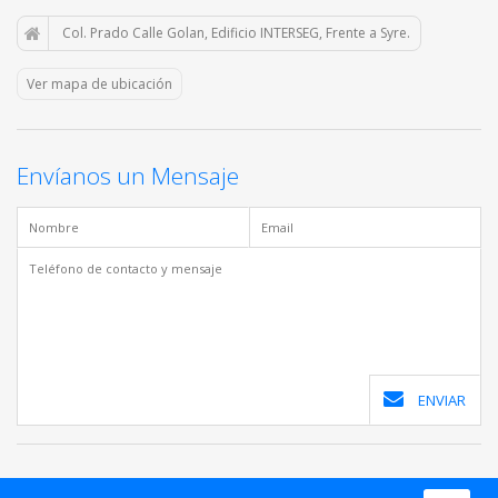
Col. Prado Calle Golan, Edificio INTERSEG, Frente a Syre.
Ver mapa de ubicación
Envíanos un Mensaje
ENVIAR