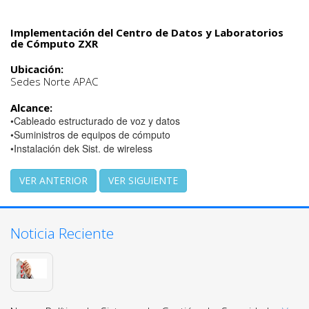
Implementación del Centro de Datos y Laboratorios
de Cómputo ZXR
Ubicación:
Sedes Norte APAC
Alcance:
•Cableado estructurado de voz y datos
•Suministros de equipos de cómputo
•Instalación dek Sist. de wireless
VER ANTERIOR
VER SIGUIENTE
Noticia Reciente