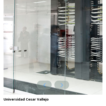
Universidad Cesar Vallejo